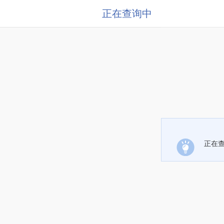
正在查询中
正在