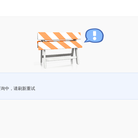
查询中，请刷新重试