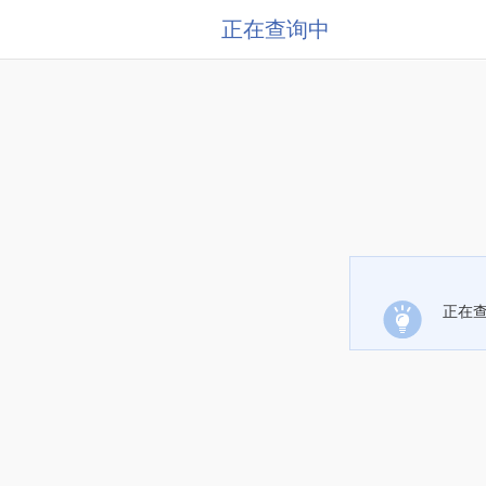
正在查询中
正在