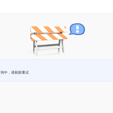
查询中，请刷新重试